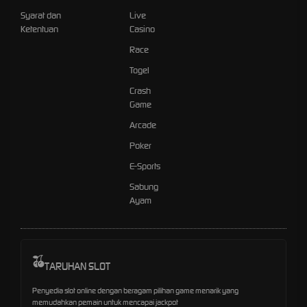
Syarat dan
Live
Ketentuan
Casino
Race
Togel
Crash
Game
Arcade
Poker
E-Sports
Sabung
Ayam
TARUHAN SLOT
Penyedia slot online dengan beragam pilihan game menarik yang
memudahkan pemain untuk mencapai jackpot