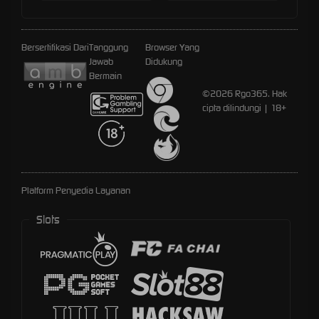
Bersertifikasi Dari
Tanggung
Browser Yang
Jawab
Didukung
Bermain
©2026 Rgo365. Hak
cipta dilindungi | 18+
Platform Penyedia Layanan
Slots