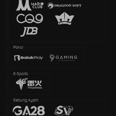
Poker
E-Sports
Sabung Ayam